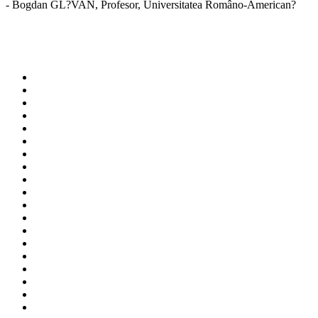
- Bogdan GL?VAN
, Profesor, Universitatea Româno-American?